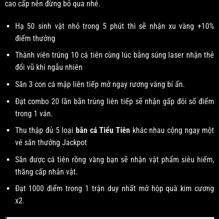
cao cấp nên đừng bỏ qua nhé.
Hạ 50 sinh vật nhỏ trong 5 phút thì sẽ nhận xu vàng +10%
điểm thưởng
Thành viên trúng 10 cá tiên cùng lúc bằng súng laser nhận thẻ
đổi vũ khí ngẫu nhiên
Săn 3 con cá mập liên tiếp mở ngay rương vàng bí ẩn.
Đạt combo 20 lần bắn trúng liên tiếp sẽ nhận gấp đôi số điểm
trong 1 ván.
Thu thập đủ 5 loại
bắn cá Tiểu Tiên
khác nhau cộng ngay một
vé săn thưởng Jackpot
Săn được cá tiên rồng vàng bạn sẽ nhận vật phẩm siêu hiếm,
thăng cấp nhân vật.
Đạt 1000 điểm trong 1 trận duy nhất mở hộp quà kim cương
x2.