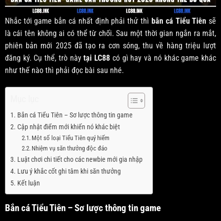
Nhắc tới game bắn cá nhất định phải thử thì
bắn cá Tiểu Tiên
sẽ
là cái tên không ai có thể từ chối. Sau một thời gian ngắn ra mắt,
phiên bản mới 2025 đã tạo ra cơn sóng, thu về hàng triệu lượt
đăng ký. Cụ thể, trò này
tại
LC88
có gì hay và nó khác game khác
như thế nào thì phải đọc bài sau nhé.
Mục lục
Bắn cá Tiểu Tiên – Sơ lược thông tin game
Cập nhật điểm mới khiến nó khác biệt
Một số loại Tiểu Tiên quý hiếm
Nhiệm vụ săn thưởng độc đáo
Luật chơi chi tiết cho các newbie mới gia nhập
Lưu ý khắc cốt ghi tâm khi săn thưởng
Kết luận
Bắn cá Tiểu Tiên – Sơ lược thông tin game