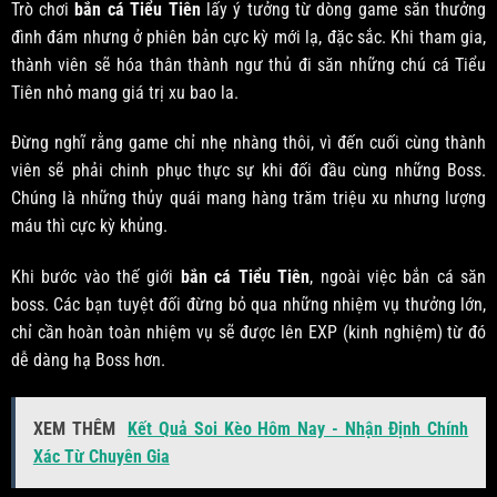
Trò chơi
bắn cá Tiểu Tiên
lấy ý tưởng từ dòng game săn thưởng
đình đám nhưng ở phiên bản cực kỳ mới lạ, đặc sắc. Khi tham gia,
thành viên sẽ hóa thân thành ngư thủ đi săn những chú cá Tiểu
Tiên nhỏ mang giá trị xu bao la.
Đừng nghĩ rằng game chỉ nhẹ nhàng thôi, vì đến cuối cùng thành
viên sẽ phải chinh phục thực sự khi đối đầu cùng những Boss.
Chúng là những thủy quái mang hàng trăm triệu xu nhưng lượng
máu thì cực kỳ khủng.
Khi bước vào thế giới
bắn cá Tiểu Tiên
, ngoài việc bắn cá săn
boss. Các bạn tuyệt đối đừng bỏ qua những nhiệm vụ thưởng lớn,
chỉ cần hoàn toàn nhiệm vụ sẽ được lên EXP (kinh nghiệm) từ đó
dễ dàng hạ Boss hơn.
XEM THÊM
Kết Quả Soi Kèo Hôm Nay - Nhận Định Chính
Xác Từ Chuyên Gia