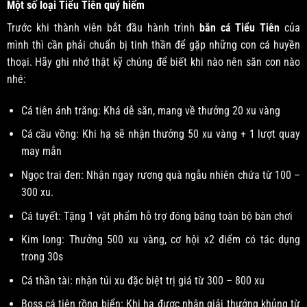
Một số loại Tiểu Tiên quý hiếm
Trước khi thành viên bắt đầu hành trình
bắn cá Tiểu Tiên
của
mình thì cần phải chuẩn bị tinh thần để gặp những con cá huyền
thoại. Hãy ghi nhớ thật kỹ chúng để biết khi nào nên săn con nào
nhé:
Cá tiên ánh trăng: Khá dễ săn, mang về thưởng 20 xu vàng
Cá cầu vồng: Khi hạ sẽ nhận thưởng 50 xu vàng + 1 lượt quay
may mắn
Ngọc trai đen: Nhận ngay rương quà ngẫu nhiên chứa từ 100 –
300 xu.
Cá tuyết: Tặng 1 vật phẩm hỗ trợ đóng băng toàn bộ bàn chơi
Kim long: Thưởng 500 xu vàng, cơ hội x2 điểm có tác dụng
trong 30s
Cá thần tài: nhận túi xu đặc biệt trị giá từ 300 – 800 xu
Boss cá tiên rồng biển: Khi hạ được nhận giải thưởng khủng từ