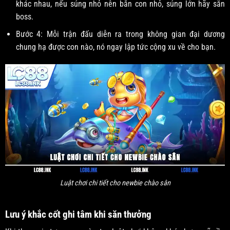
khác nhau, nếu súng nhỏ nên bắn con nhỏ, súng lớn hãy săn
boss.
Bước 4: Mỗi trận đấu diễn ra trong không gian đại dương
chung hạ được con nào, nó ngay lập tức cộng xu về cho bạn.
Luật chơi chi tiết cho newbie chào sân
Lưu ý khắc cốt ghi tâm khi săn thưởng