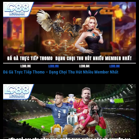
Đá Gà Trực Tiếp Thomo – Dạng Chọi Thu Hút Nhiều Member Nhất