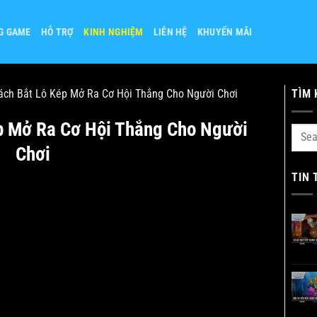
G GAME
HỖ TRỢ
KINH NGHIỆM
LIÊN HỆ
KHUYẾN MÃI
ách Bắt Lô Kép Mở Ra Cơ Hội Thắng Cho Người Chơi
TÌM 
p Mở Ra Cơ Hội Thắng Cho Người
Chơi
TIN 