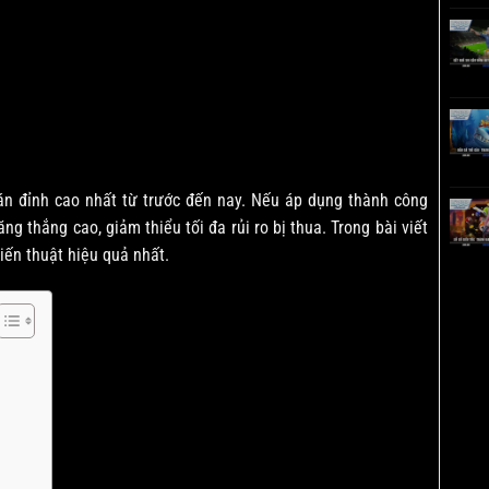
án đỉnh cao nhất từ trước đến nay. Nếu áp dụng thành công
g thắng cao, giảm thiểu tối đa rủi ro bị thua. Trong bài viết
iến thuật hiệu quả nhất.