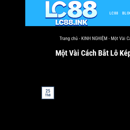
LC88
BLO
Trang chủ
-
KINH NGHIỆM
-
Một Vài C
Một Vài Cách Bắt Lô Ké
25
Th8