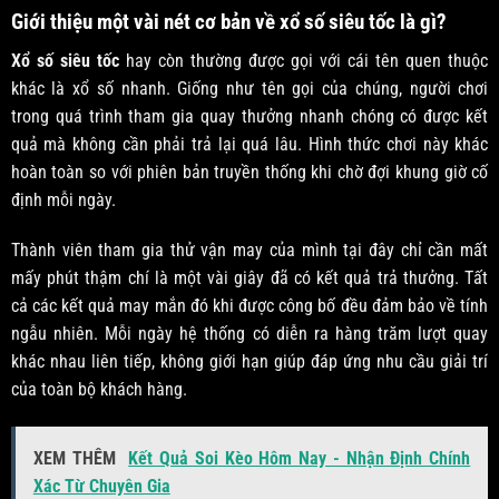
Giới thiệu một vài nét cơ bản về xổ số siêu tốc là gì?
Xổ số siêu tốc
hay còn thường được gọi với cái tên quen thuộc
khác là xổ số nhanh. Giống như tên gọi của chúng, người chơi
trong quá trình tham gia quay thưởng nhanh chóng có được kết
quả mà không cần phải trả lại quá lâu. Hình thức chơi này khác
hoàn toàn so với phiên bản truyền thống khi chờ đợi khung giờ cố
định mỗi ngày.
Thành viên tham gia thử vận may của mình tại đây chỉ cần mất
mấy phút thậm chí là một vài giây đã có kết quả trả thưởng. Tất
cả các kết quả may mắn đó khi được công bố đều đảm bảo về tính
ngẫu nhiên. Mỗi ngày hệ thống có diễn ra hàng trăm lượt quay
khác nhau liên tiếp, không giới hạn giúp đáp ứng nhu cầu giải trí
của toàn bộ khách hàng.
XEM THÊM
Kết Quả Soi Kèo Hôm Nay - Nhận Định Chính
Xác Từ Chuyên Gia