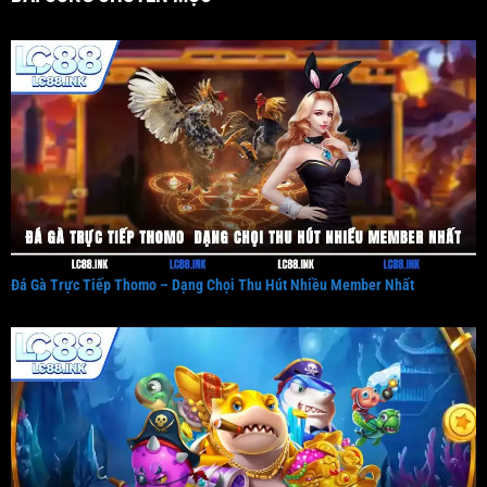
Đá Gà Trực Tiếp Thomo – Dạng Chọi Thu Hút Nhiều Member Nhất