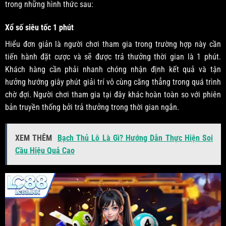
trong những hình thức sau:
Xổ số siêu tốc 1 phút
Hiểu đơn giản là người chơi tham gia trong trường hợp này cần
tiến hành đặt cược và sẽ được trả thưởng thời gian là 1 phút.
Khách hàng cần phải nhanh chóng nhận định kết quả và tận
hưởng hướng giây phút giải trí vô cùng căng thẳng trong quá trình
chờ đợi. Người chơi tham gia tại đây khác hoàn toàn so với phiên
bản truyền thống bởi trả thưởng trong thời gian ngắn.
XEM THÊM
Bạch Thủ Lô Là Gì? Hướng Dẫn Thực Hiện Soi
Cầu Hiệu Quả Cao