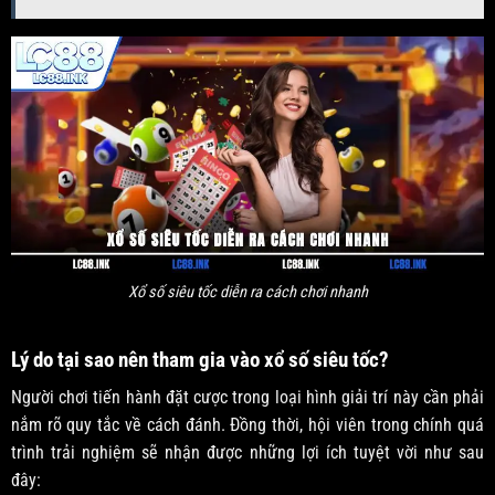
Xổ số siêu tốc diễn ra cách chơi nhanh
Lý do tại sao nên tham gia vào xổ số siêu tốc?
Người chơi tiến hành đặt cược trong loại hình giải trí này cần phải
nắm rõ quy tắc về cách đánh. Đồng thời, hội viên trong chính quá
trình trải nghiệm sẽ nhận được những lợi ích tuyệt vời như sau
đây: