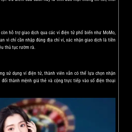
còn hỗ trợ giao dịch qua các ví điện tử phổ biến như MoMo,
an vì chỉ cần nhập đúng địa chỉ ví, xác nhận giao dịch là tiền
ều thủ tục rườm rà.
ng sử dụng ví điện tử, thành viên vẫn có thể lựa chọn nhận
đổi thành mệnh giá thẻ và cộng trực tiếp vào số điện thoại