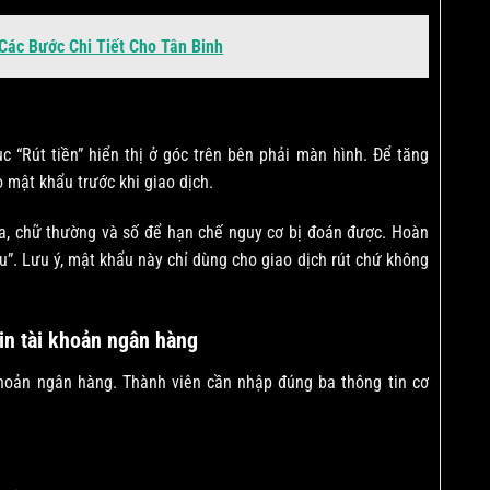
ác Bước Chi Tiết Cho Tân Binh
 “Rút tiền” hiển thị ở góc trên bên phải màn hình. Để tăng
o mật khẩu trước khi giao dịch.
a, chữ thường và số để hạn chế nguy cơ bị đoán được. Hoàn
ưu”. Lưu ý, mật khẩu này chỉ dùng cho giao dịch rút chứ không
in tài khoản ngân hàng
khoản ngân hàng. Thành viên cần nhập đúng ba thông tin cơ