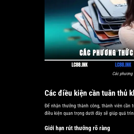
Các phương t
Các điều kiện cần tuân thủ k
Để nhận thưởng thành công, thành viên cần 
điều kiện quan trọng dưới đây sẽ giúp quá trì
Giới hạn rút thưởng rõ ràng