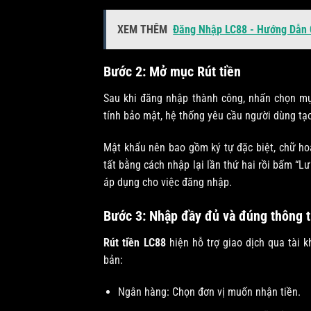
XEM THÊM
Đăng Nhập LC88 - Hướng Dẫn C
Bước 2: Mở mục Rút tiền
Sau khi đăng nhập thành công, nhấn chọn mục
tính bảo mật, hệ thống yêu cầu người dùng tạ
Mật khẩu nên bao gồm ký tự đặc biệt, chữ ho
tất bằng cách nhập lại lần thứ hai rồi bấm “L
áp dụng cho việc đăng nhập.
Bước 3: Nhập đầy đủ và đúng thông t
Rút tiền LC88
hiện hỗ trợ giao dịch qua tài 
bản:
Ngân hàng: Chọn đơn vị muốn nhận tiền.