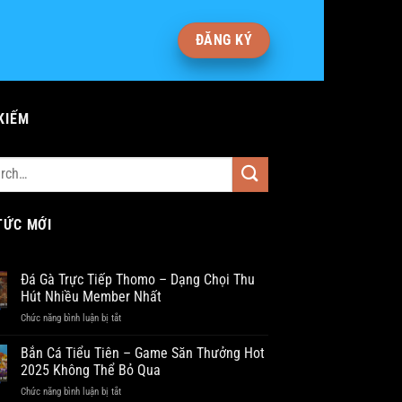
ĐĂNG KÝ
KIẾM
TỨC MỚI
Đá Gà Trực Tiếp Thomo – Dạng Chọi Thu
Hút Nhiều Member Nhất
Chức năng bình luận bị tắt
ở
Đá
Gà
Bắn Cá Tiểu Tiên – Game Săn Thưởng Hot
Trực
2025 Không Thể Bỏ Qua
Tiếp
Chức năng bình luận bị tắt
ở
Thomo